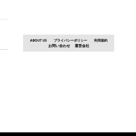
ABOUT US
プライバシーポリシー
利用規約
お問い合わせ
運営会社