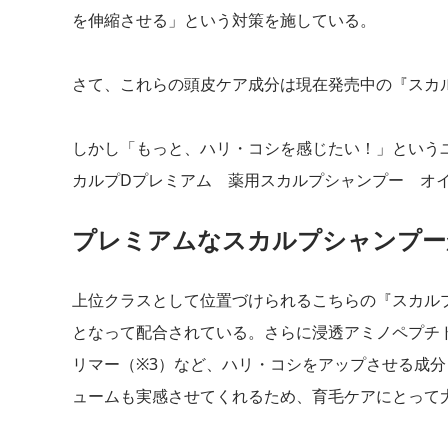
を伸縮させる」という対策を施している。
さて、これらの頭皮ケア成分は現在発売中の『スカル
しかし「もっと、ハリ・コシを感じたい！」というユ
カルプDプレミアム 薬用スカルプシャンプー オ
プレミアムなスカルプシャンプー
上位クラスとして位置づけられるこちらの『スカルプ
となって配合されている。さらに浸透アミノペプチド
リマー（※3）など、ハリ・コシをアップさせる成
ュームも実感させてくれるため、育毛ケアにとって