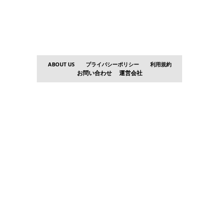
ABOUT US
プライバシーポリシー
利用規約
お問い合わせ
運営会社