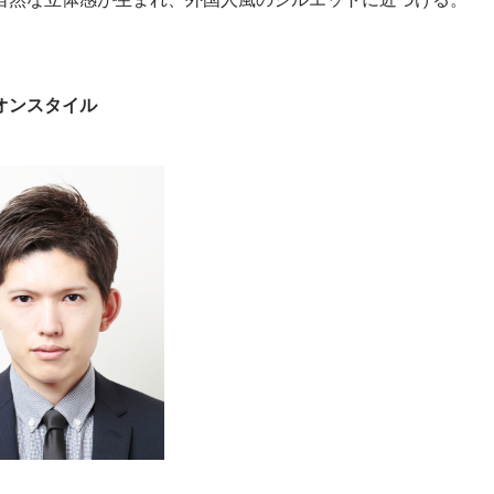
オンスタイル