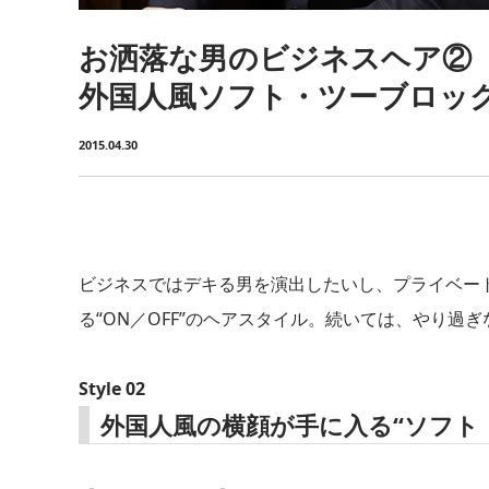
お洒落な男のビジネスヘア②
外国人風ソフト・ツーブロッ
2015.04.30
ビジネスではデキる男を演出したいし、プライベー
る“ON／OFF”のヘアスタイル。続いては、やり過
Style 02
外国人風の横顔が手に入る“ソフト