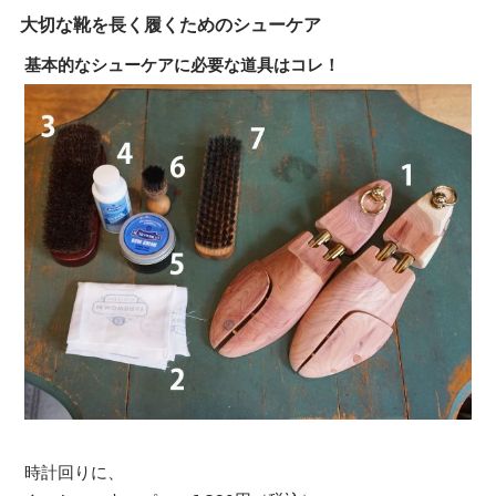
大切な靴を長く履くためのシューケア
基本的なシューケアに必要な道具はコレ！
時計回りに、