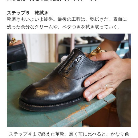
ステップ５ 乾拭き
靴磨きもいよいよ終盤。最後の工程は、乾拭きだ。表面に
残った余分なクリームや、ベタつきを拭き取っていく。
ステップ４まで終えた革靴。磨く前に比べると、かなり色