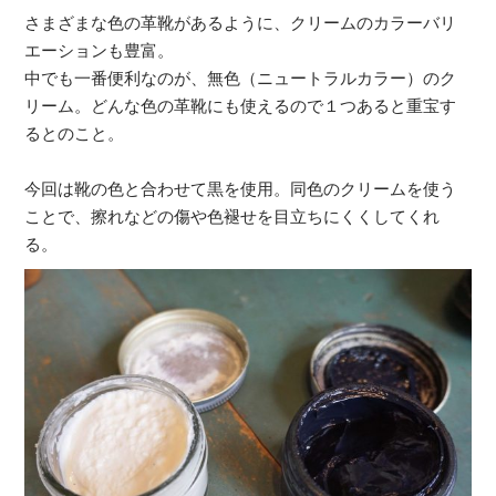
さまざまな色の革靴があるように、クリームのカラーバリ
エーションも豊富。
中でも一番便利なのが、無色（ニュートラルカラー）のク
リーム。どんな色の革靴にも使えるので１つあると重宝す
るとのこと。
今回は靴の色と合わせて黒を使用。同色のクリームを使う
ことで、擦れなどの傷や色褪せを目立ちにくくしてくれ
る。