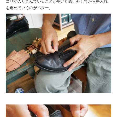
コリが入りこんでいることが多いため、外してから手入れ
を進めていくのがベター。