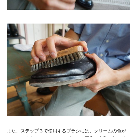
また、ステップ３で使用するブラシには、クリームの色が