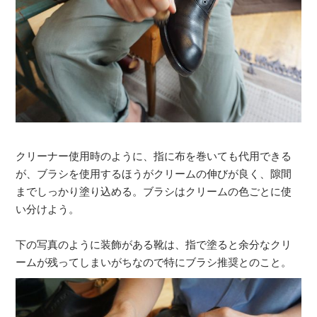
クリーナー使用時のように、指に布を巻いても代用できる
が、ブラシを使用するほうがクリームの伸びが良く、隙間
までしっかり塗り込める。ブラシはクリームの色ごとに使
い分けよう。
下の写真のように装飾がある靴は、指で塗ると余分なクリ
ームが残ってしまいがちなので特にブラシ推奨とのこと。