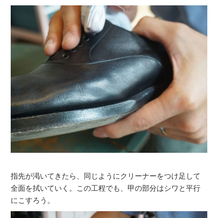
指先が渇いてきたら、同じようにクリーナーをつけ足して
全面を拭いていく。この工程でも、甲の部分はシワと平行
にこすろう。