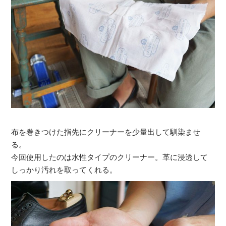
布を巻きつけた指先にクリーナーを少量出して馴染ませ
る。
今回使用したのは水性タイプのクリーナー。革に浸透して
しっかり汚れを取ってくれる。