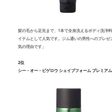
髪の毛から足先まで、1本で全身洗えるボディ洗浄
イテムとして人気です。ジム通いの男性へのプレゼ
気の理由です」
2位
シー・オー・ビゲロウ シェイブフォーム プレミアム