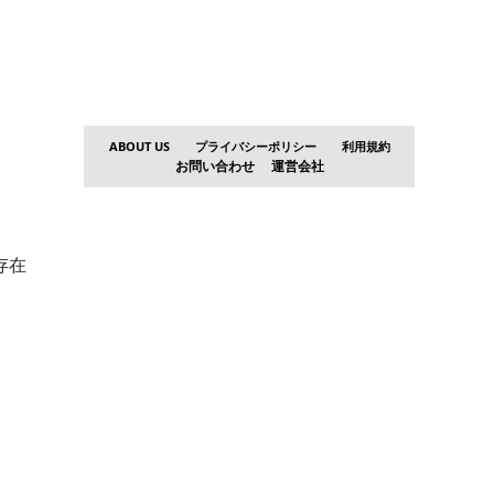
ABOUT US
プライバシーポリシー
利用規約
お問い合わせ
運営会社
存在