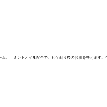
ーム。「ミントオイル配合で、ヒゲ剃り後のお肌を整えます。