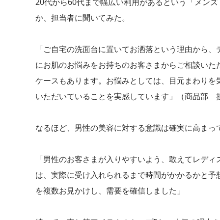
20代から60代まで幅広い利用があるという「メン
か、担当者に聞いてみた。
「ご自宅の洗面台に置いてお洒落という理由から、
にお肌のお悩みをお持ちのお客さまからご相談いた
ケースもあります。お悩みとしては、目元まわりを
いただいていることを実感しています」（商品部 
なるほど、男性の美容に対する意識は確実に高まっ
「男性のお客さまが入りやすいよう、敢えてレディ
は、実際に受け入れられるまで時間がかかるかと予
を複数お見かけし、需要を確信しました」