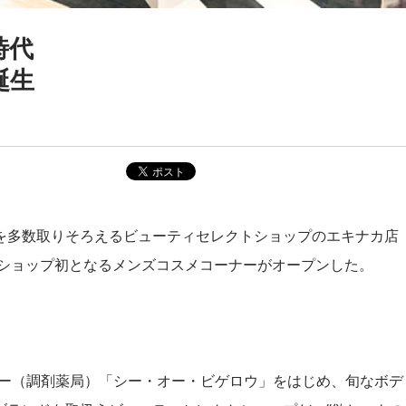
時代
誕生
を多数取りそろえるビューティセレクトショップのエキナカ店
同ショップ初となるメンズコスメコーナーがオープンした。
リー（調剤薬局）「シー・オー・ビゲロウ」をはじめ、旬なボデ