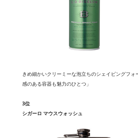
きめ細かいクリーミーな泡立ちのシェイビングフォ
感のある容器も魅力のひとつ」
3位
シガーロ マウスウォッシュ