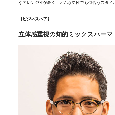
なアレンジ性が高く、どんな男性でも似合うスタイ
【ビジネスヘア】
立体感重視の知的ミックスパーマ