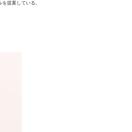
ルを提案している。