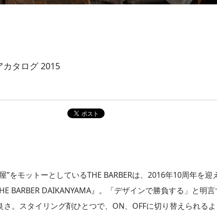
タログ 2015
モットーとしているTHE BARBERは、2016年10周年を迎
E BARBER DAIKANYAMA』。「デザインで勝負する」と明言
さ。スタイリング剤ひとつで、ON、OFFに切り替えられるよ