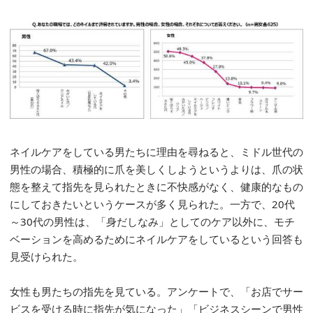
ネイルケアをしている男たちに理由を尋ねると、ミドル世代の
男性の場合、積極的に爪を美しくしようというよりは、爪の状
態を整えて指先を見られたときに不快感がなく、健康的なもの
にしておきたいというケースが多く見られた。一方で、20代
～30代の男性は、「身だしなみ」としてのケア以外に、モチ
ベーションを高めるためにネイルケアをしているという回答も
見受けられた。
女性も男たちの指先を見ている。アンケートで、「お店でサー
ビスを受ける時に指先が気になった」「ビジネスシーンで男性