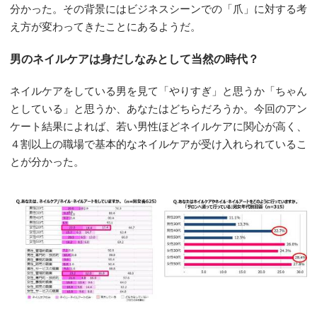
分かった。その背景にはビジネスシーンでの「爪」に対する考
え方が変わってきたことにあるようだ。
男のネイルケアは身だしなみとして当然の時代？
ネイルケアをしている男を見て「やりすぎ」と思うか「ちゃん
としている」と思うか、あなたはどちらだろうか。今回のアン
ケート結果によれば、若い男性ほどネイルケアに関心が高く、
４割以上の職場で基本的なネイルケアが受け入れられているこ
とが分かった。