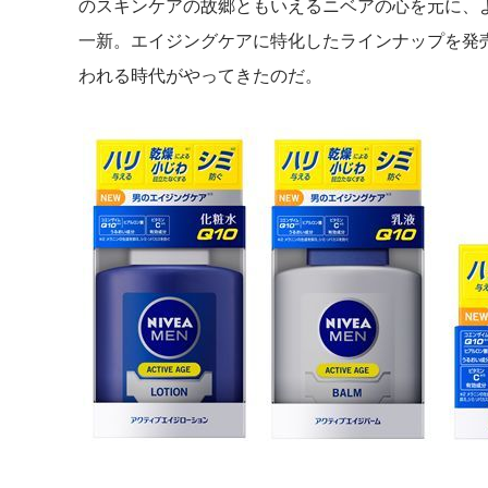
のスキンケアの故郷ともいえるニベアの心を元に、
一新。エイジングケアに特化したラインナップを発
われる時代がやってきたのだ。