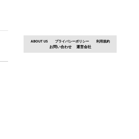
ABOUT US
プライバシーポリシー
利用規約
お問い合わせ
運営会社