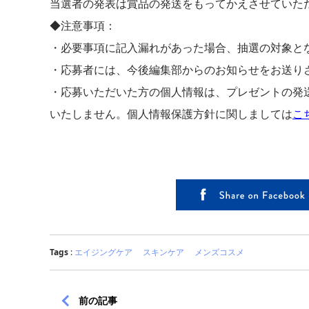
当選者の発表は賞品の発送をもってかえさせていた
◆注意事項：
・必要事項に記入漏れがあった場合、抽選の対象と
・応募者には、今後編集部からのお知らせをお送り
・応募いただいた方の個人情報は、プレゼントの発
いたしません。個人情報保護方針に関しましては
こ
Tags
:
エイジングケア
スキンケア
メンズコスメ
前の記事