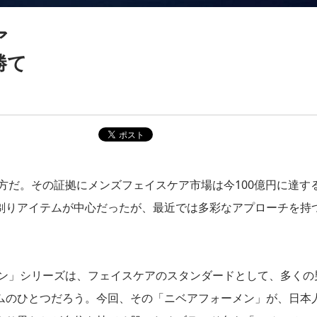
ア
勝て
一方だ。その証拠にメンズフェイスケア市場は今100億円に達す
剃りアイテムが中心だったが、最近では多彩なアプローチを持
メン」シリーズは、フェイスケアのスタンダードとして、多くの
ムのひとつだろう。今回、その「ニベアフォーメン」が、日本