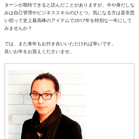
ターンが期待できると読んだことがありますが、今や身だしな
みは自己管理やビジネススキルのひとつ。気になる方は是非思
い切って史上最高峰のアイテムで2017年を特別な一年にして
みませんか？
では、また来年もお付き合いいただければ幸いです。
良いお年をお迎えくださいませ。