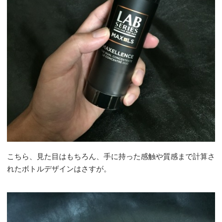
こちら、見た目はもちろん、手に持った感触や質感まで計算さ
れたボトルデザインはさすが。