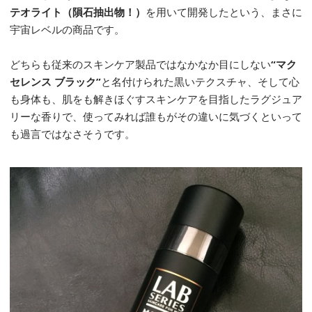
テオライト（隕石抽出物！）
を用いて開発したという、まさに
宇宙レベルの商品です。
どちらも従来のスキンケア製品ではなかなか目にしない
“マク
セレンス ブラック”
と名付けられた黒いテクスチャ、そして心
も身体も、肌をも解きほぐすスキンケアを目指したラグジュア
リーな香りで、使ってみれば誰もがその違いに気づくといって
も過言ではなさそうです。