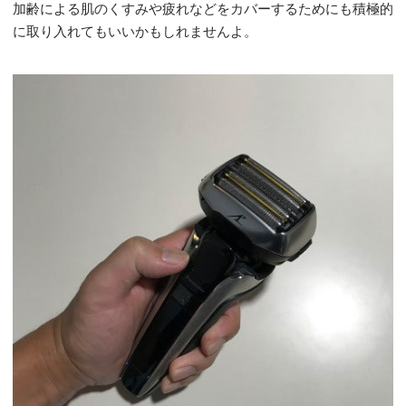
加齢による肌のくすみや疲れなどをカバーするためにも積極的
に取り入れてもいいかもしれませんよ。