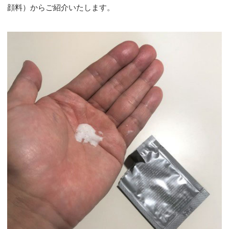
顔料）からご紹介いたします。