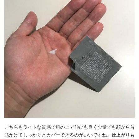
こちらもライトな質感で肌の上で伸びも良く少量でも顔から首
筋かけてしっかりとカバーできるのがいいですね。仕上がりも