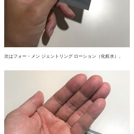
次はフォー・メン ジェントリング ローション（化粧水）。