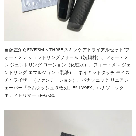
画像左からFIVEISM × THREE スキンケアトライアルセット/フ
ォー・メン ジェントリングフォーム（洗顔料）、フォー・メ
ン ジェントリング ローション（化粧水）、フォー・メン ジェ
ントリング エマルジョン（乳液）、ネイキッドタッチ モイス
チャライザー（ファンデーション）、パナソニック リニアシ
ェーバー「ラムダッシュ５枚刃」ES-LV9EX、パナソニック
ボディトリマー ER-GK80