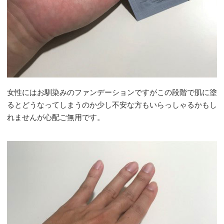
女性にはお馴染みのファンデーションですがこの段階で肌に塗
るとどうなってしまうのか少し不安な方もいらっしゃるかもし
れませんが心配ご無用です。