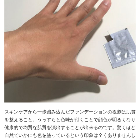
スキンケアから一歩踏み込んだファンデーションの役割は肌質
を整えること。うっすらと色味が付くことで顔色が明るくなり
健康的で均質な肌質を演出することが出来るのです。驚くほど
自然でいかにも色を塗っているという印象は全くありませんし