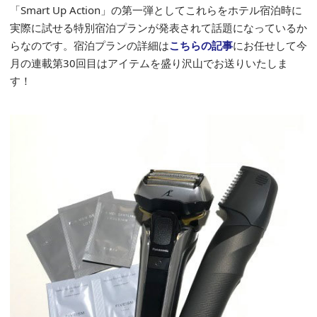
「Smart Up Action」の第一弾としてこれらをホテル宿泊時に
実際に試せる特別宿泊プランが発表されて話題になっているか
らなのです。宿泊プランの詳細は
こちらの記事
にお任せして今
月の連載第30回目はアイテムを盛り沢山でお送りいたしま
す！