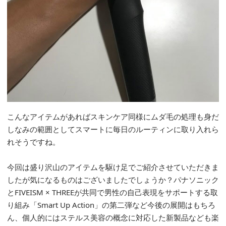
こんなアイテムがあればスキンケア同様にムダ毛の処理も身だ
しなみの範囲としてスマートに毎日のルーティンに取り入れら
れそうですね。
今回は盛り沢山のアイテムを駆け足でご紹介させていただきま
したが気になるものはございましたでしょうか？パナソニック
とFIVEISM × THREEが共同で男性の自己表現をサポートする取
り組み「Smart Up Action」の第二弾など今後の展開はもちろ
ん、個人的にはステルス美容の概念に対応した新製品なども楽