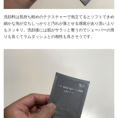
洗顔料は気持ち軽めのテクスチャーで泡立てるとソフトできめ
細かな泡が立ちしっかりと汚れが落とせる感覚があり洗い上り
もスッキリ。洗顔後には肌がサラッと整うのでシェーバーの滑
りも良くてラムダッシュとの相性も良さそうです。