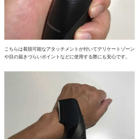
こちらは着脱可能なアタッチメントが付いてデリケートゾーン
や目の届きづらいポイントなどに使用する際にも安心です。