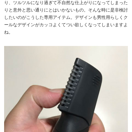
り、ツルツルになり過ぎて不自然な仕上がりになってしまった
りと意外と思い通りにとはいかないもの。そんな時に是非検討
したいのがこうした専用アイテム。デザインも男性用らしくク
ールなデザインがカッコよくてつい欲しくなってしまいますよ
ね。