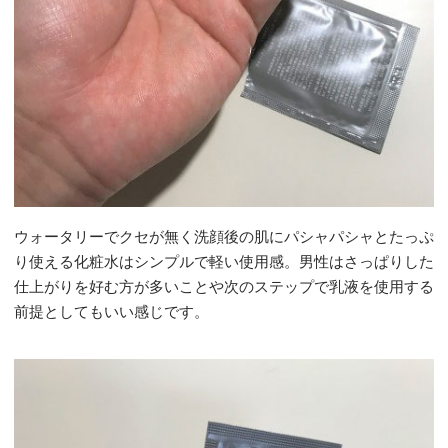
ウォータリーでクセが無く洗顔後の肌にパシャパシャとたっぷ
り使える化粧水はシンプルで軽い使用感。男性はさっぱりした
仕上がりを好む方が多いことや次のステップで乳液を使用する
前提としてもいい感じです。