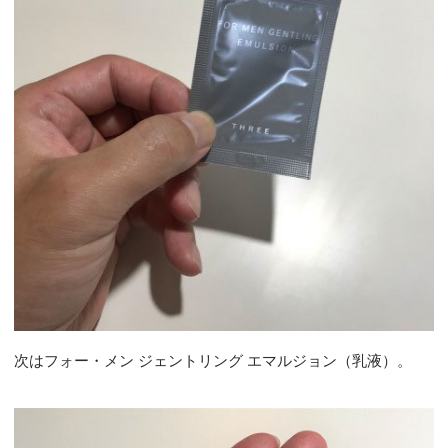
次はフォー・メン ジェントリング エマルジョン（乳液）。