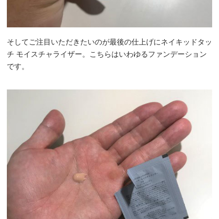
そしてご注目いただきたいのが最後の仕上げにネイキッドタッ
チ モイスチャライザー。こちらはいわゆるファンデーション
です。