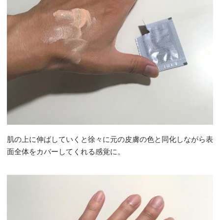
肌の上に伸ばしていくと徐々に元の皮膚の色と同化しながら表
面全体をカバーしてくれる感覚に。