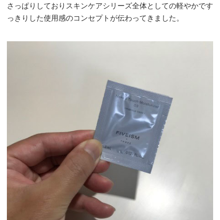
さっぱりしておりスキンケアシリーズ全体としての軽やかです
っきりした使用感のコンセプトが伝わってきました。