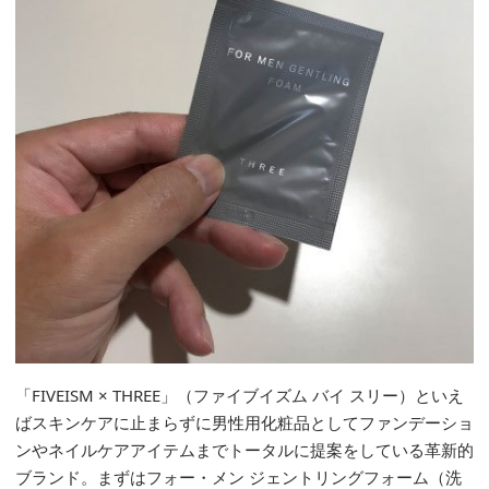
「FIVEISM × THREE」（ファイブイズム バイ スリー）といえ
ばスキンケアに止まらずに男性用化粧品としてファンデーショ
ンやネイルケアアイテムまでトータルに提案をしている革新的
ブランド。まずはフォー・メン ジェントリングフォーム（洗