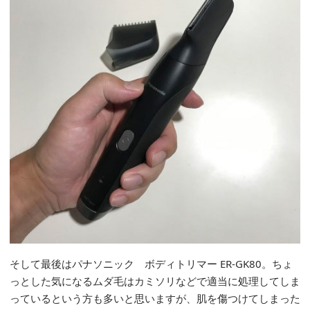
そして最後はパナソニック ボディトリマー ER-GK80。ちょ
っとした気になるムダ毛はカミソリなどで適当に処理してしま
っているという方も多いと思いますが、肌を傷つけてしまった