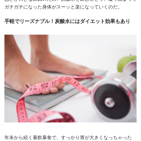
ガチガチになった身体がスーッと楽になっていくのだ。
手軽でリーズナブル！炭酸水にはダイエット効果もあり
年末から続く暴飲暴食で、すっかり胃が大きくなっちゃった