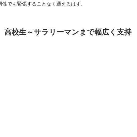
男性でも緊張することなく通えるはず。
 高校生～サラリーマンまで幅広く支持