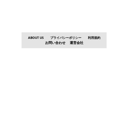
ABOUT US
プライバシーポリシー
利用規約
お問い合わせ
運営会社