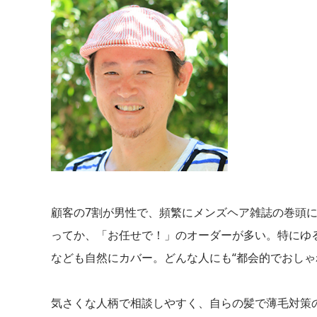
顧客の7割が男性で、頻繁にメンズヘア雑誌の巻頭に
ってか、「お任せで！」のオーダーが多い。特にゆ
なども自然にカバー。どんな人にも“都会的でおしゃ
気さくな人柄で相談しやすく、自らの髪で薄毛対策