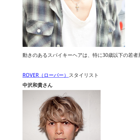
動きのあるスパイキーヘアは、特に30歳以下の若者
ROVER（ローバー）
スタイリスト
中沢和貴さん