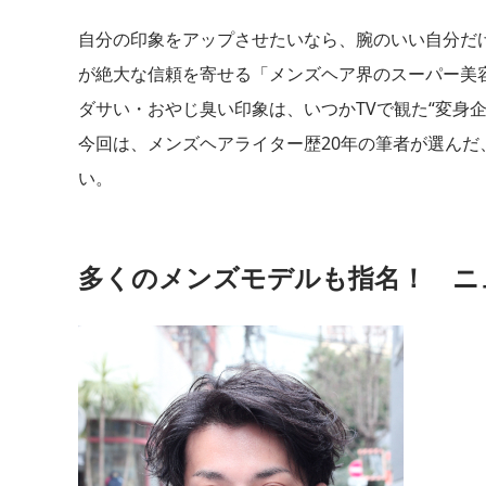
自分の印象をアップさせたいなら、腕のいい自分だ
が絶大な信頼を寄せる「メンズヘア界のスーパー美
ダサい・おやじ臭い印象は、いつかTVで観た“変身
今回は、メンズヘアライター歴20年の筆者が選んだ
い。
多くのメンズモデルも指名！ ニ