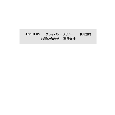
ABOUT US
プライバシーポリシー
利用規約
お問い合わせ
運営会社