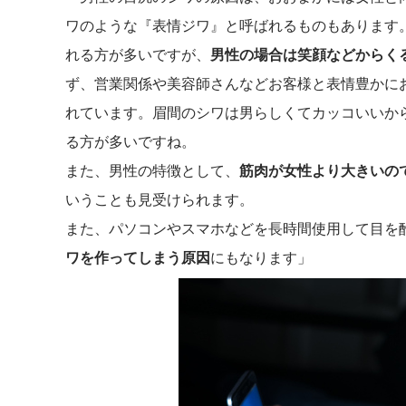
ワのような『表情ジワ』と呼ばれるものもあります
れる方が多いですが、
男性の場合は笑顔などからく
ず、営業関係や美容師さんなどお客様と表情豊かに
れています。眉間のシワは男らしくてカッコいいか
る方が多いですね。
また、男性の特徴として、
筋肉が女性より大きいの
いうことも見受けられます。
また、パソコンやスマホなどを長時間使用して目を
ワを作ってしまう原因
にもなります」