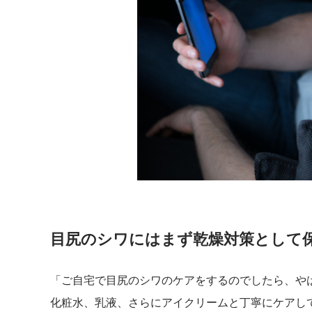
目尻のシワにはまず乾燥対策として
「ご自宅で目尻のシワのケアをするのでしたら、や
化粧水、乳液、さらにアイクリームと丁寧にケアし