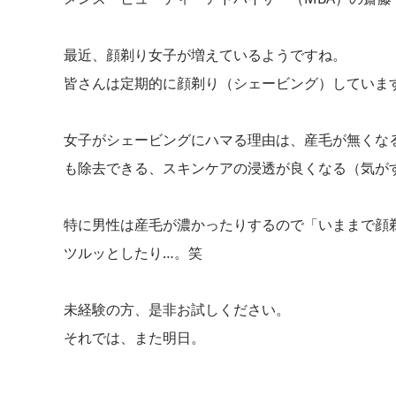
最近、顔剃り女子が増えているようですね。
皆さんは定期的に顔剃り（シェービング）していま
女子がシェービングにハマる理由は、産毛が無くな
も除去できる、スキンケアの浸透が良くなる（気が
特に男性は産毛が濃かったりするので「いままで顔
ツルッとしたり…。笑
未経験の方、是非お試しください。
それでは、また明日。