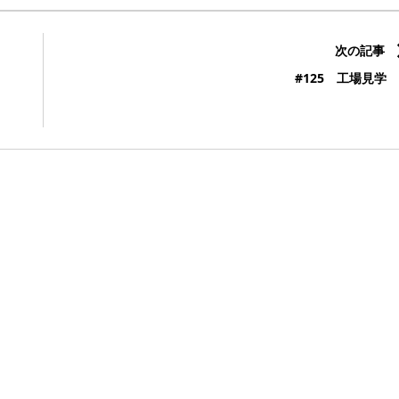
次の記事
#125 工場見学