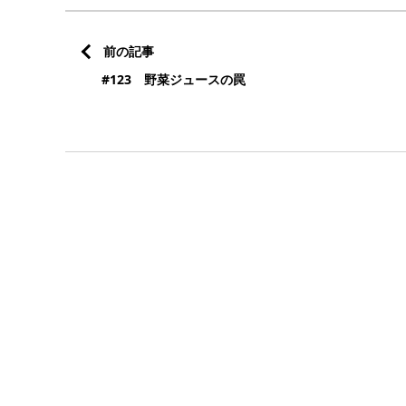
前の記事
#123 野菜ジュースの罠