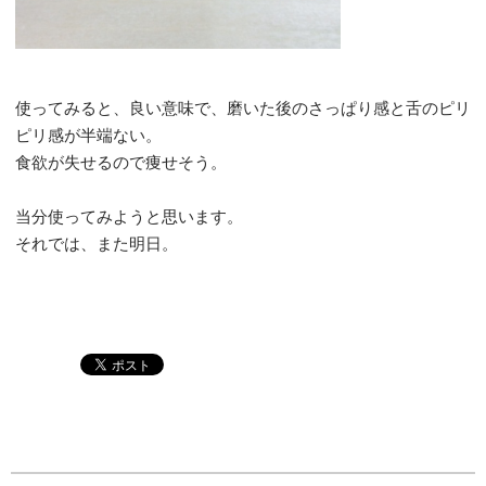
使ってみると、良い意味で、磨いた後のさっぱり感と舌のピリ
ピリ感が半端ない。
食欲が失せるので痩せそう。
当分使ってみようと思います。
それでは、また明日。