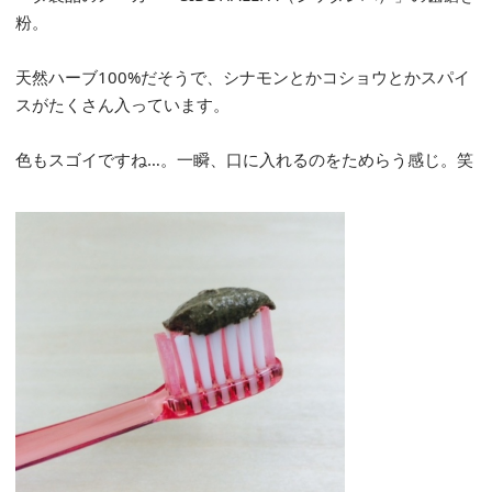
粉。
天然ハーブ100%だそうで、シナモンとかコショウとかスパイ
スがたくさん入っています。
色もスゴイですね…。一瞬、口に入れるのをためらう感じ。笑