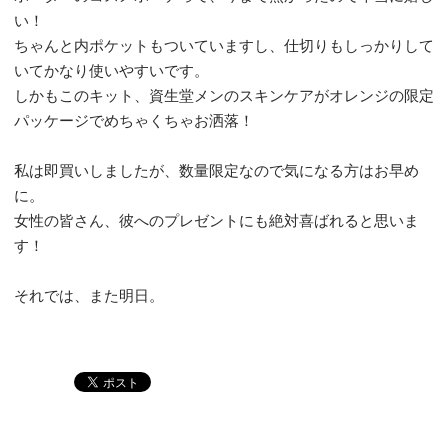
い！
ちゃんと内ポケットもついていますし、仕切りもしっかりして
いてかなり使いやすいです。
しかもこのキット、資生堂メンのスキンケアがオレンジの限定
パッケージでめちゃくちゃお洒落！
私は即買いしましたが、数量限定なので気になる方はお早め
に。
女性の皆さん、彼へのプレゼントにも絶対喜ばれると思いま
す！
それでは、また明日。