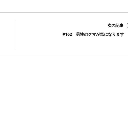
次の記事
#162 男性のクマが気になります