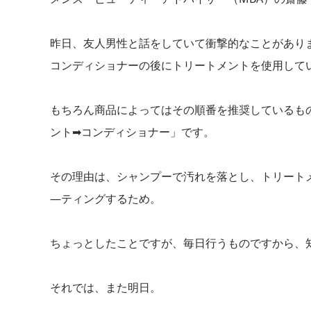
昨日、友人男性と話をしていて衝撃的なことがあり
コンディショナーの後にトリートメントを使用して
もちろん商品によってはその順番を推奨しているも
ント➡コンディショナー」です。
その理由は、シャンプーで汚れを落とし、トリート
―ティングするため。
ちょっとしたことですが、毎日行うものですから、
それでは、また明日。