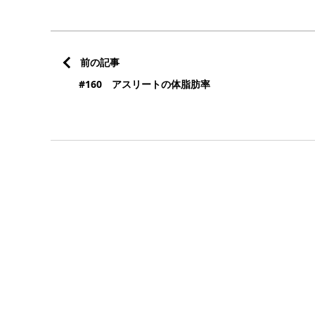
前の記事
#160 アスリートの体脂肪率