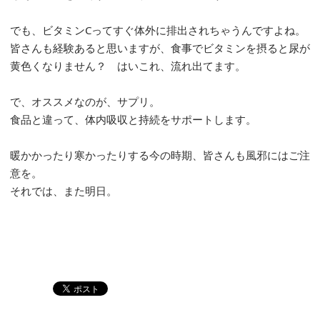
でも、ビタミンCってすぐ体外に排出されちゃうんですよね。
皆さんも経験あると思いますが、食事でビタミンを摂ると尿が
黄色くなりません？ はいこれ、流れ出てます。
で、オススメなのが、サプリ。
食品と違って、体内吸収と持続をサポートします。
暖かかったり寒かったりする今の時期、皆さんも風邪にはご注
意を。
それでは、また明日。