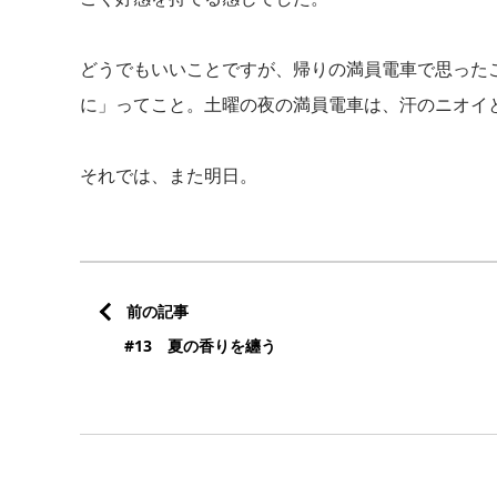
どうでもいいことですが、帰りの満員電車で思った
に」ってこと。土曜の夜の満員電車は、汗のニオイ
それでは、また明日。
前の記事
#13 夏の香りを纏う