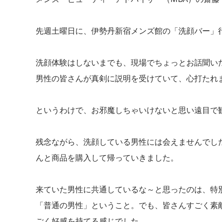
先週土曜日に、伊勢丹新宿メンズ館の「洗顔バー」
洗顔体験はしないまでも、現場でちょっとお話聞い
男性の皆さんが真剣に説明を受けていて、心打たれ
というわけで、お邪魔しちゃいけないと思い遠目で
残念ながら、洗顔している男性には会えませんでし
んと商品を購入して帰っていきました。
来ていた男性に共通しているな～と思ったのは、特
「普通の男性」ということ。でも、皆さんすごく素
ごく好感を持てる感じでした。