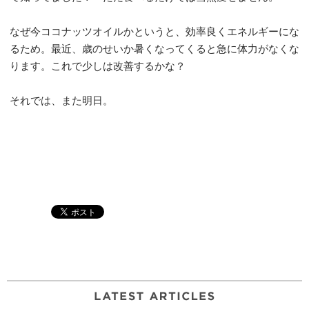
なぜ今ココナッツオイルかというと、効率良くエネルギーにな
るため。最近、歳のせいか暑くなってくると急に体力がなくな
ります。これで少しは改善するかな？
それでは、また明日。