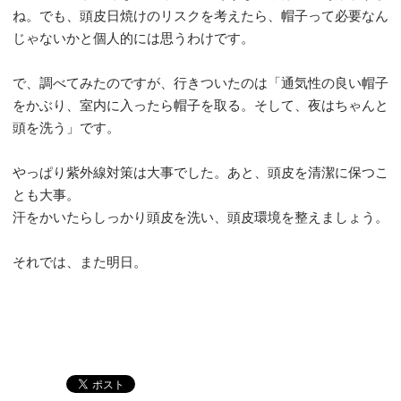
ね。でも、頭皮日焼けのリスクを考えたら、帽子って必要なん
じゃないかと個人的には思うわけです。
で、調べてみたのですが、行きついたのは「通気性の良い帽子
をかぶり、室内に入ったら帽子を取る。そして、夜はちゃんと
頭を洗う」です。
やっぱり紫外線対策は大事でした。あと、頭皮を清潔に保つこ
とも大事。
汗をかいたらしっかり頭皮を洗い、頭皮環境を整えましょう。
それでは、また明日。