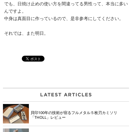
でも、日焼け止めの使い方を間違ってる男性って、本当に多い
んですよ。
中身は真面目に作っているので、是非参考にしてください。
それでは、また明日。
貝印100年の技術が宿るフルメタル５枚刃カミソリ
「THOLL」レビュー