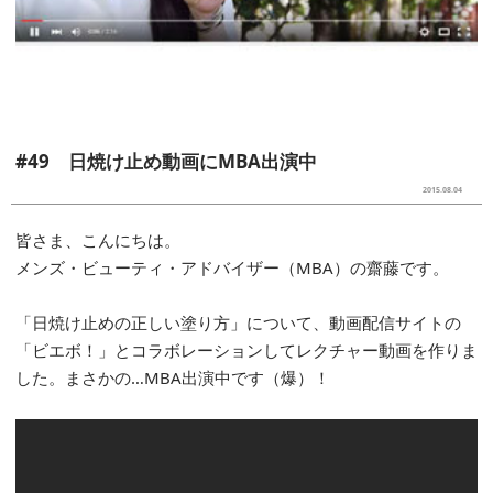
#49 日焼け止め動画にMBA出演中
2015.08.04
皆さま、こんにちは。
メンズ・ビューティ・アドバイザー（MBA）の齋藤です。
「日焼け止めの正しい塗り方」について、動画配信サイトの
「ビエボ！」とコラボレーションしてレクチャー動画を作りま
した。まさかの…MBA出演中です（爆）！