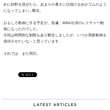
めに顔料を混ぜたら、あまりの暑さに日焼け止めがゴムのよう
になってしまい…断念。
おもしろ動画にする予定が、急遽、MBA出演のレクチャー動
画になったのでした。
今回は時間的な制限もあり断念しましたが、いつか実験動画を
成功させたいな～と思っています。
それでは、また明日。