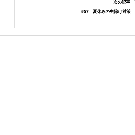
次の記事
#57 夏休みの虫除け対策