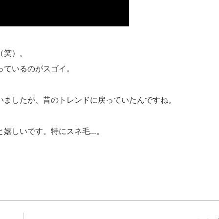
（笑）。
っているのがスゴイ。
いましたが、昔のトレンドに戻っていたんですね。
と嬉しいです。特にスネ毛…。