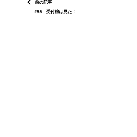
前の記事
#55 受付嬢は見た！