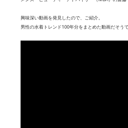
興味深い動画を発見したので、ご紹介。
男性の水着トレンド100年分をまとめた動画だそう