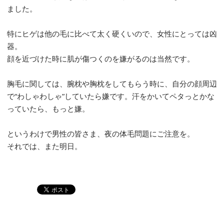
ました。
特にヒゲは他の毛に比べて太く硬くいので、女性にとっては凶
器。
顔を近づけた時に肌が傷つくのを嫌がるのは当然です。
胸毛に関しては、腕枕や胸枕をしてもらう時に、自分の顔周辺
で“わしゃわしゃ”していたら嫌です。汗をかいてペタっとかな
っていたら、もっと嫌。
というわけで男性の皆さま、夜の体毛問題にご注意を。
それでは、また明日。