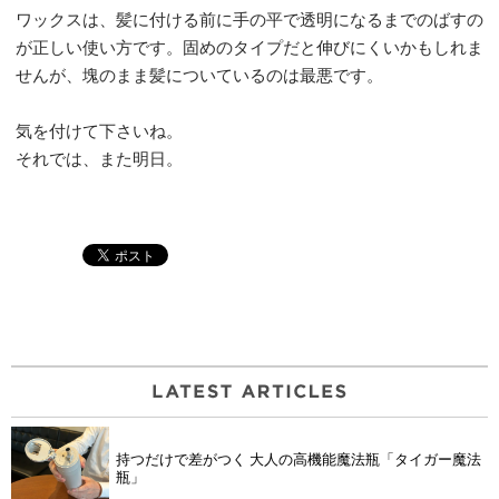
ワックスは、髪に付ける前に手の平で透明になるまでのばすの
が正しい使い方です。固めのタイプだと伸びにくいかもしれま
せんが、塊のまま髪についているのは最悪です。
気を付けて下さいね。
それでは、また明日。
持つだけで差がつく 大人の高機能魔法瓶「タイガー魔法
瓶」