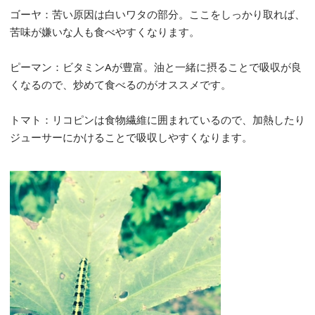
ゴーヤ：苦い原因は白いワタの部分。ここをしっかり取れば、
苦味が嫌いな人も食べやすくなります。
ピーマン：ビタミンAが豊富。油と一緒に摂ることで吸収が良
くなるので、炒めて食べるのがオススメです。
トマト：リコピンは食物繊維に囲まれているので、加熱したり
ジューサーにかけることで吸収しやすくなります。