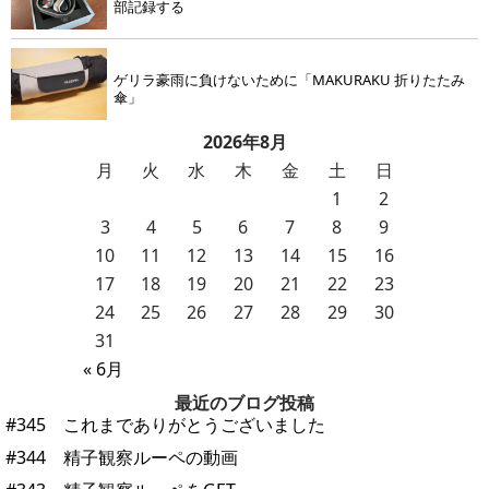
部記録する
ゲリラ豪雨に負けないために「MAKURAKU 折りたたみ
傘」
2026年8月
月
火
水
木
金
土
日
1
2
3
4
5
6
7
8
9
10
11
12
13
14
15
16
17
18
19
20
21
22
23
24
25
26
27
28
29
30
31
« 6月
最近のブログ投稿
#345 これまでありがとうございました
#344 精子観察ルーペの動画