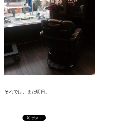
それでは、また明日。