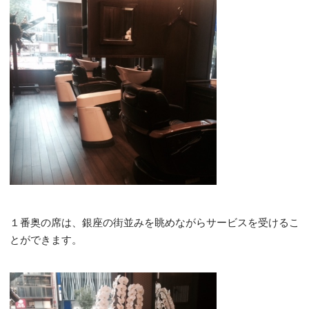
１番奥の席は、銀座の街並みを眺めながらサービスを受けるこ
とができます。