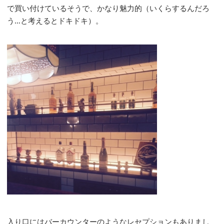
で買い付けているそうで、かなり魅力的（いくらするんだろ
う…と考えるとドキドキ）。
入り口にはバーカウンターのようなレセプションもありまし