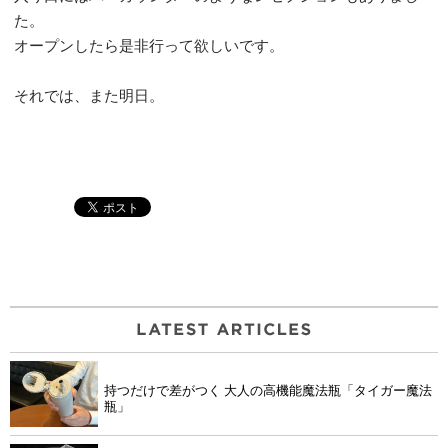
た。
オープンしたら是非行って欲しいです。
それでは、また明日。
持つだけで差がつく 大人の高機能魔法瓶「タイガー魔法
瓶」