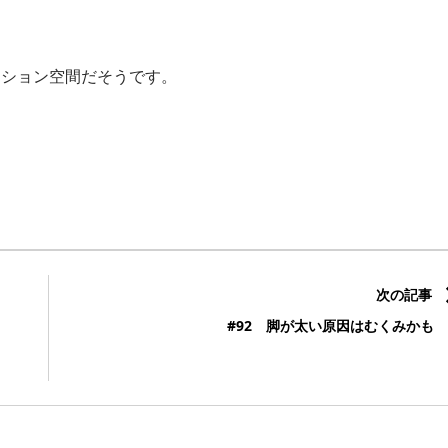
レーション空間だそうです。
次の記事
#92 脚が太い原因はむくみかも