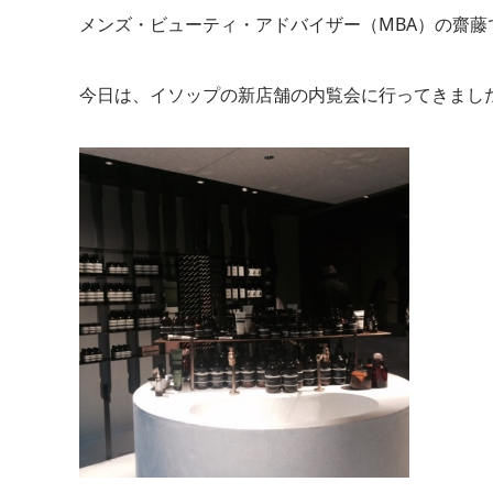
メンズ・ビューティ・アドバイザー（MBA）の齋藤
今日は、イソップの新店舗の内覧会に行ってきまし