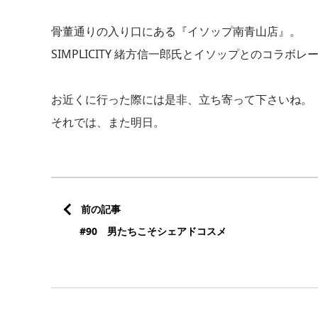
骨董通りの入り口にある『イソップ南青山店』。
SIMPLICITY 緒方信一郎氏とイソップとのコラボ
お近くに行った際には是非、立ち寄って下さいね。
それでは、また明日。
前の記事
#90 男たちこそシェアドコスメ