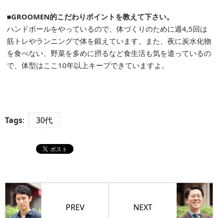
■GROOMEN的こだわりポイントを教えて下さい。
ハンドボールをやっているので、体づくりのために週4,5回は
筋トレやランニングで体を鍛えています。また、夜に炭水化物
を食べない、野菜を多めに摂るなど食生活も気を遣っているの
で、体型はここ10年以上キープできていますよ。
Tags
:
30代
PREV
NEXT