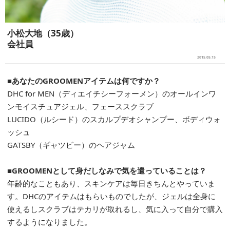
小松大地（35歳）
会社員
2015.05.15
■あなたのGROOMENアイテムは何ですか？
DHC for MEN（ディエイチシーフォーメン）のオールインワ
ンモイスチュアジェル、フェーススクラブ
LUCIDO（ルシード）のスカルプデオシャンプー、ボディウォ
ッシュ
GATSBY（ギャツビー）のヘアジャム
■GROOMENとして身だしなみで気を遣っていることは？
年齢的なこともあり、スキンケアは毎日きちんとやっていま
す。DHCのアイテムはもらいものでしたが、ジェルは全身に
使えるしスクラブはテカリが取れるし、気に入って自分で購入
するようになりました。