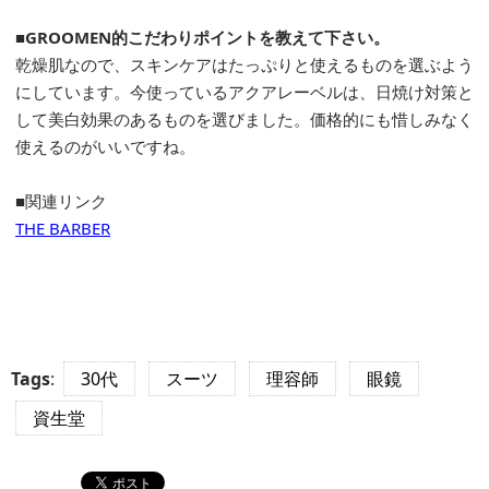
■GROOMEN的こだわりポイントを教えて下さい。
乾燥肌なので、スキンケアはたっぷりと使えるものを選ぶよう
にしています。今使っているアクアレーベルは、日焼け対策と
して美白効果のあるものを選びました。価格的にも惜しみなく
使えるのがいいですね。
■関連リンク
THE BARBER
Tags
:
30代
スーツ
理容師
眼鏡
資生堂