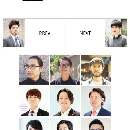
PREV
NEXT