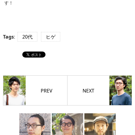
す！
Tags
:
20代
ヒゲ
PREV
NEXT