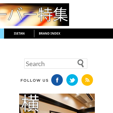
ISETAN
BRAND INDEX