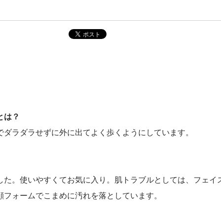
とは？
でダラダラせずに外に出てよく歩くようにしています。
した。使いやすくてお気に入り。肌トラブルとしては、フェイ
顔フォームでこまめに汚れを落としています。