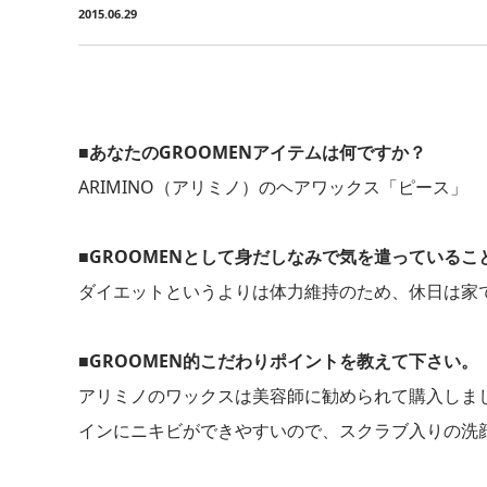
2015.06.29
■あなたのGROOMENアイテムは何ですか？
ARIMINO（アリミノ）のヘアワックス「ピース」
■GROOMENとして身だしなみで気を遣っているこ
ダイエットというよりは体力維持のため、休日は家
■GROOMEN的こだわりポイントを教えて下さい。
アリミノのワックスは美容師に勧められて購入しま
インにニキビができやすいので、スクラブ入りの洗