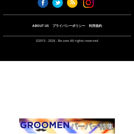
ABOUT US
プライバシーポリシー
利用規約
©2013 - 2026 -
Be.com
All rights reserved