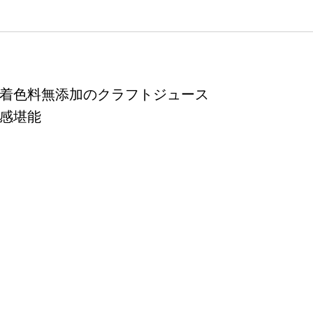
着色料無添加のクラフトジュース
感堪能