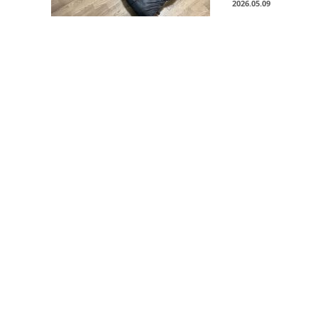
2026.05.09