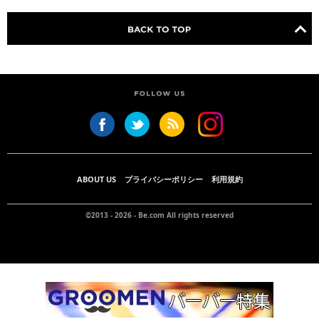
ABOUT US
プライバシーポリシー
利用規約
©2013 - 2026 -
Be.com
All rights reserved