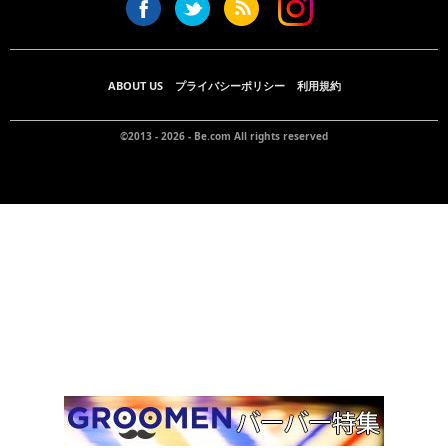
ABOUT US
プライバシーポリシー
利用規約
©2013 - 2026 -
Be.com
All rights reserved