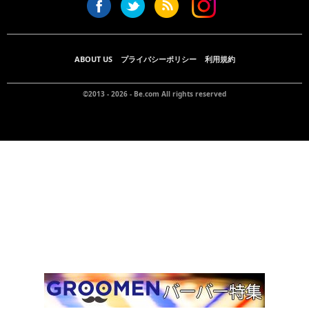
ABOUT US
プライバシーポリシー
利用規約
©2013 - 2026 -
Be.com
All rights reserved