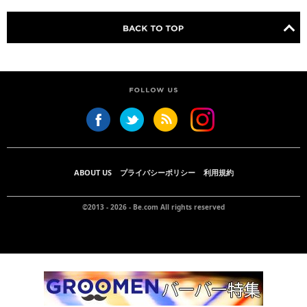
ABOUT US
プライバシーポリシー
利用規約
©2013 - 2026 -
Be.com
All rights reserved