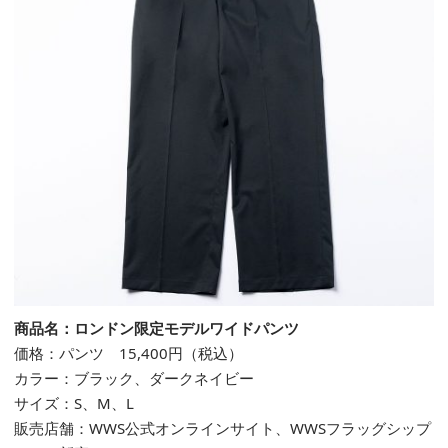
商品名：ロンドン限定モデルワイドパンツ
価格：パンツ 15,400円（税込）
カラー：ブラック、ダークネイビー
サイズ：S、M、L
販売店舗：
WWS
公式
オンラインサイト
、
WWS
フラッグシップ