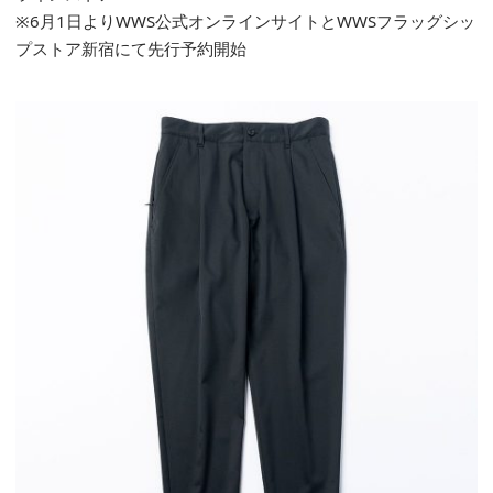
※6月1日よりWWS公式オンラインサイトとWWSフラッグシッ
プストア新宿にて先行予約開始