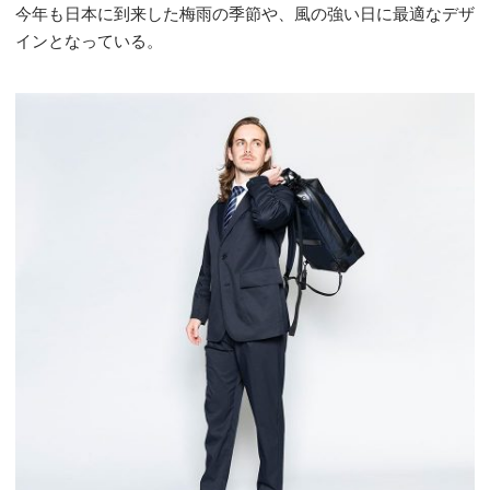
今年も日本に到来した梅雨の季節や、風の強い日に最適なデザ
インとなっている。