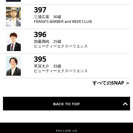
397
三浦広基 30歳
FRANK‘S BARBER and BEER CLUB
396
加藤満純 25歳
ビューティーエクスペリエンス
395
草深大介 33歳
ビューティーエクスペリエンス
すべてのSNAP ＞