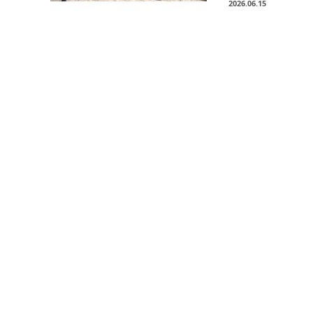
2026.06.15