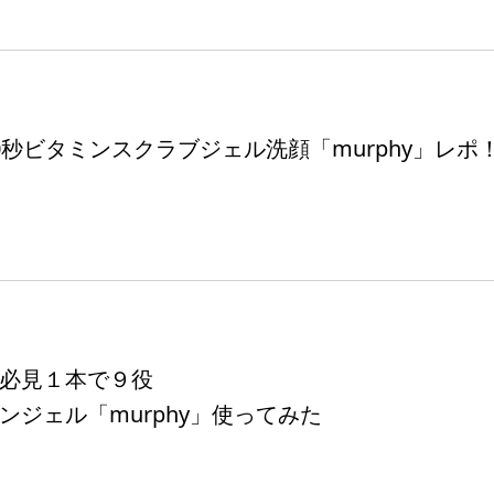
0秒ビタミンスクラブジェル洗顔「murphy」レポ
必見１本で９役
ンジェル「murphy」使ってみた