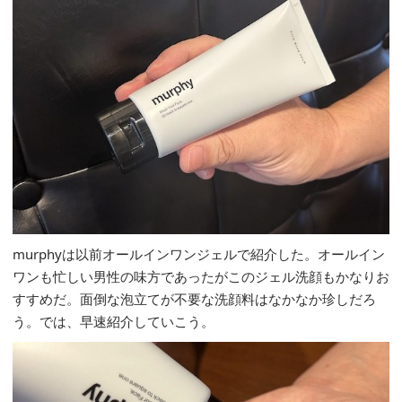
murphyは以前オールインワンジェルで紹介した。オールイン
ワンも忙しい男性の味方であったがこのジェル洗顔もかなりお
すすめだ。面倒な泡立てが不要な洗顔料はなかなか珍しだろ
う。では、早速紹介していこう。