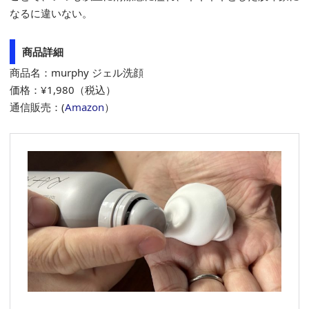
なるに違いない。
商品詳細
商品名：murphy ジェル洗顔
価格：¥1,980（税込）
通信販売：(
Amazon
）