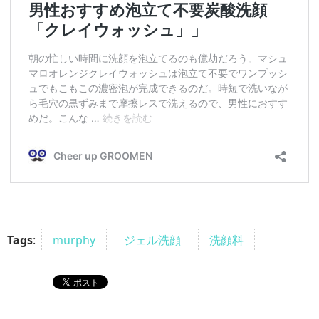
Tags
:
murphy
ジェル洗顔
洗顔料