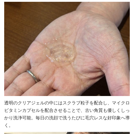
透明のクリアジェルの中にはスクラブ粒子を配合し、マイクロ
ビタミンカプセルを配合させることで、古い角質も優しくしっ
かり洗浄可能。毎日の洗顔で洗うたびに毛穴レスな好印象へ導
く。