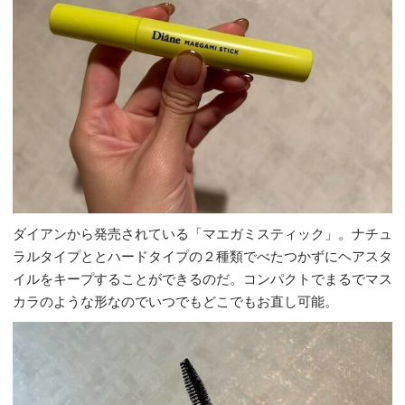
ダイアンから発売されている「マエガミスティック」。ナチュ
ラルタイプととハードタイプの２種類でべたつかずにヘアスタ
イルをキープすることができるのだ。コンパクトでまるでマス
カラのような形なのでいつでもどこでもお直し可能。