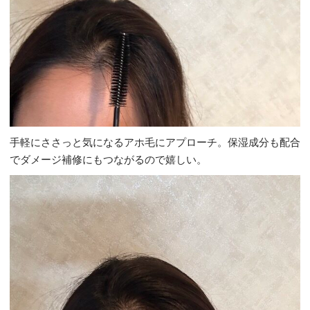
手軽にささっと気になるアホ毛にアプローチ。保湿成分も配合
でダメージ補修にもつながるので嬉しい。