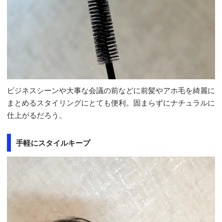
ビジネスシーンや大事な会議の前などに前髪やアホ毛を綺麗に
まとめるスタイリングにとても便利。固まらずにナチュラルに
仕上がるだろう。
手軽にスタイルキープ