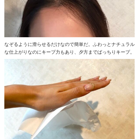
なぞるように滑らせるだけなので簡単だ。ふわっとナチュラル
な仕上がりなのにキープ力もあり、夕方までばっちりキープ。