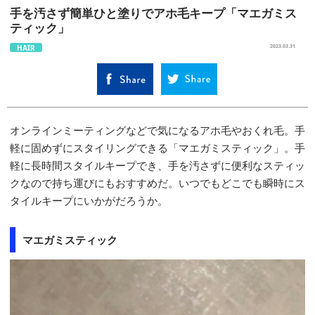
手を汚さず簡単ひと塗りでアホ毛キープ「マエガミス
ティック」
HAIR
2023.03.31
オンラインミーティングなどで気になるアホ毛やおくれ毛。手
軽に固めずにスタイリングできる「マエガミスティック」。手
軽に長時間スタイルキープでき、手を汚さずに便利なスティッ
クなので持ち運びにもおすすめだ。いつでもどこでも瞬時にス
タイルキープにいかがだろうか。
マエガミスティック