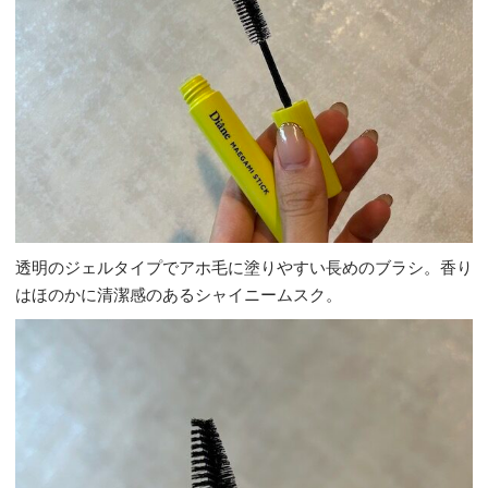
透明のジェルタイプでアホ毛に塗りやすい長めのブラシ。香り
はほのかに清潔感のあるシャイニームスク。