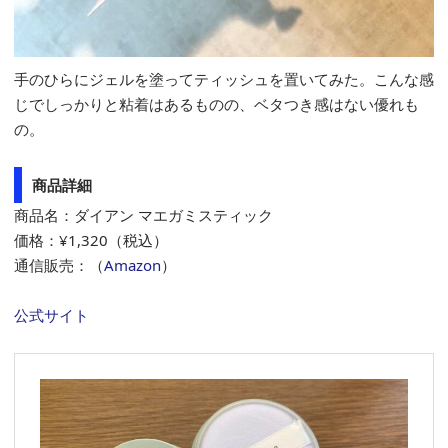
手のひらにジェルを塗ってティッシュを置いてみた。こんな感
じでしっかりと粘着はあるものの、ベタつき感はない優れも
の。
商品詳細
商品名：ダイアン マエガミスティック
価格：¥1,320（税込）
通信販売：（
Amazon
）
公式サイト