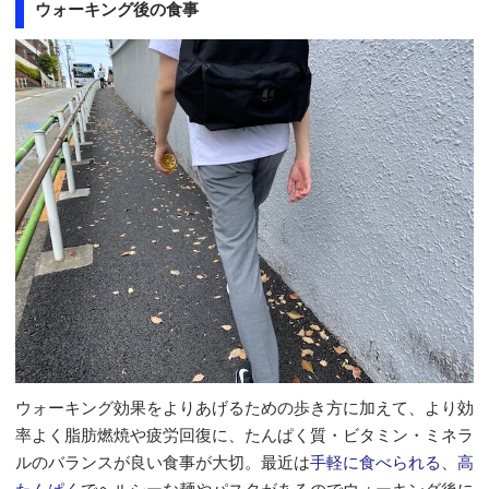
ウォーキング後の食事
ウォーキング効果をよりあげるための歩き方に加えて、より効
率よく脂肪燃焼や疲労回復に、たんぱく質・ビタミン・ミネラ
ルのバランスが良い食事が大切。最近は
手軽に食べられる
、
高