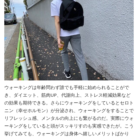
ウォーキングは年齢問わず誰でも手軽に始められることがで
き、ダイエット、筋肉UP、代謝向上、ストレス軽減効果など
の効果も期待できる。さらにウォーキングをしているとセロト
ニン（幸せホルモン）が分泌され、ウォーキングをすることで
リフレッシュ感、メンタルの向上にも繋がるのだ。実際にウォ
ーキングをしていると頭がスッキリすのも実感できたが。こう
挙げてみても、ウォーキングは身体へ嬉しいメリットばかり