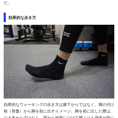
だ。
効果的な歩き方
効果的なウォーキングの歩き方は膝下からではなく、脚の付け
根（骨盤）から脚を前に出すイメージ。脚を前に出した際は、
つま先からではなく、踵から地面につけて脚よりも身体が前に