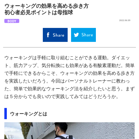
ウォーキングの効果を高める歩き方
初心者必見ポイントは母指球
BODY
2022.06.09
ウォーキングは手軽に取り組むことができる運動。ダイエッ
ト、筋力アップ、気分転換にも効果がある有酸素運動だ。簡単
で手軽にできるからこそ、ウォーキングの効果を高める歩き方
を実践したいだろう。今回はパーソナルトレーナーに教わっ
た、簡単で効果的なウォーキング法を紹介したいと思う。まず
は５分からでも良いので実践してみてはどうだろうか。
ウォーキングとは