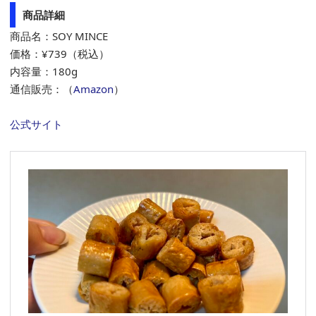
商品詳細
商品名：SOY MINCE
価格：¥739（税込）
内容量：180g
通信販売：（
Amazon
）
公式サイト