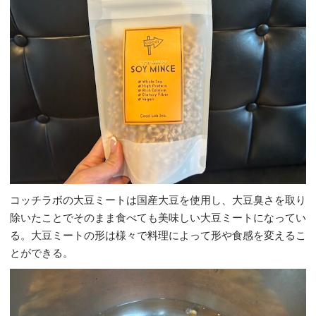
コッチラボの大豆ミートは国産大豆を使用し、大豆臭さを取り
除いたことでそのまま食べても美味しい大豆ミートになってい
る。大豆ミートの形は様々で料理によって形や食感を変えるこ
とができる。