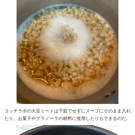
コッチラボの大豆ミートは下茹でせずにスープにそのまま入れ
たり、お菓子やグラノーラの材料に使用したりもできるのだ。