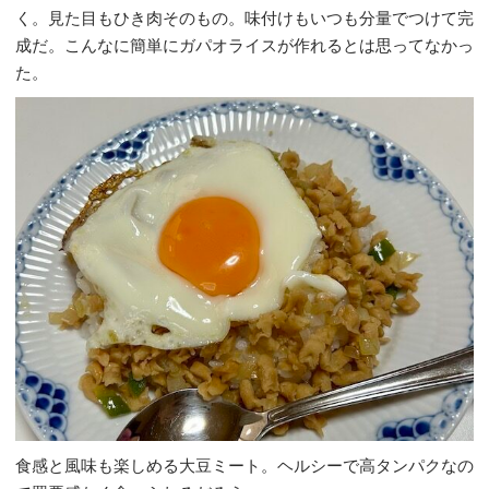
く。見た目もひき肉そのもの。味付けもいつも分量でつけて完
成だ。こんなに簡単にガパオライスが作れるとは思ってなかっ
た。
食感と風味も楽しめる大豆ミート。ヘルシーで高タンパクなの