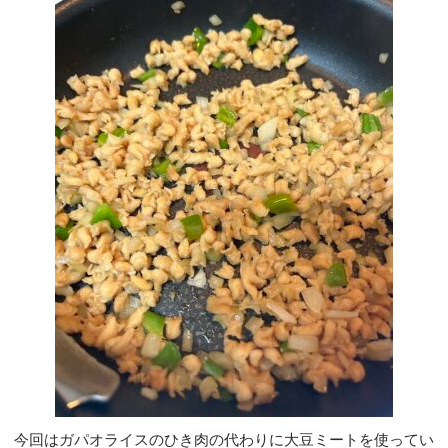
今回はガパオライスのひき肉の代わりに大豆ミートを使ってい