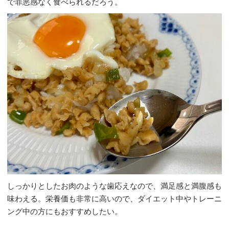
で罪悪感なく食べられるだろう。
しっかりとしたお肉のような歯応えなので、満足感と満腹感も
味わえる。栄養価も非常に高いので、ダイエット中やトレーニ
ング中の方にもおすすめしたい。