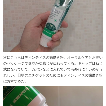
次にこちらはディンティスの歯磨き粉。オーラルケアとお揃い
のパッケージで爽やかな感じが伝わってくる。キャップはねじ
式になっていて、カバンなどに入れていても外れにくいのがう
れしい。日頃のエチケットのためにもディンティスの歯磨き粉
はおすすめだ。