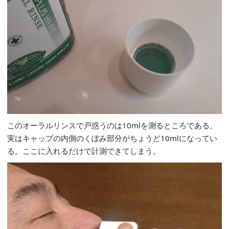
このオーラルリンスで戸惑うのは10mlを測るところである。
実はキャップの内側のくぼみ部分がちょうど10mlになってい
る。ここに入れるだけで計測できてしまう。