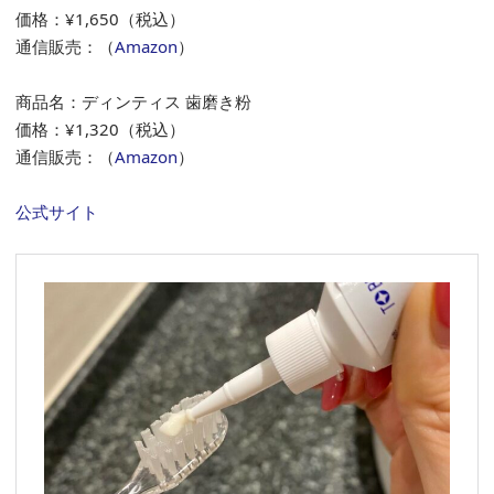
価格：¥1,650（税込）
通信販売：（
Amazon
）
商品名：ディンティス 歯磨き粉
価格：¥1,320（税込）
通信販売：（
Amazon
）
公式サイト