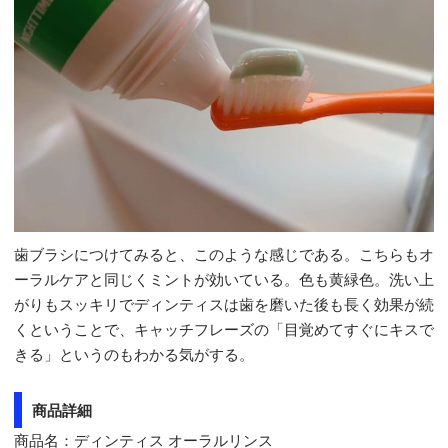
歯ブラシにつけてみると、このような感じである。こちらもオ
ーラルケアと同じくミントが効いている。色も黄緑色。洗い上
がりもスッキリでディンティスは歯を磨いた後も長く効果が続
くということで、キャッチフレーズの「目覚めてすぐにキスで
きる」というのもわかる気がする。
商品詳細
商品名：ディンティス オーラルリンス