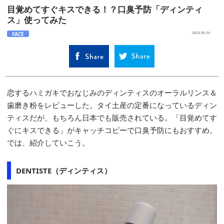
目覚めてすぐキスできる！？口臭予防「ディンティ
ス」使ってみた
FACE
2023.09.14
恋するハミガキでおなじみのディンティスのオーラルリンス＆
歯磨き粉をレビューした。タイ土産の定番になっているディン
ティスだが、もちろん日本でも販売されている。「目覚めてす
ぐにキスできる」がキャッチコピーで口臭予防にもおすすめ。
では、紹介していこう。
DENTISTE（ディンティス）