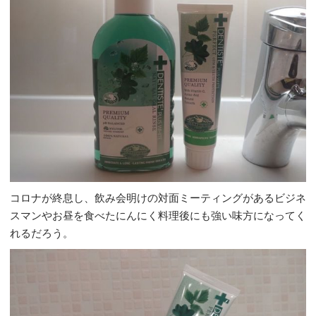
コロナが終息し、飲み会明けの対面ミーティングがあるビジネ
スマンやお昼を食べたにんにく料理後にも強い味方になってく
れるだろう。