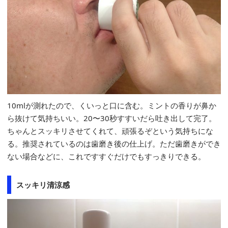
10mlが測れたので、くいっと口に含む。ミントの香りが鼻か
ら抜けて気持ちいい。20〜30秒すすいだら吐き出して完了。
ちゃんとスッキリさせてくれて、頑張るぞという気持ちにな
る。推奨されているのは歯磨き後の仕上げ。ただ歯磨きができ
ない場合などに、これですすぐだけでもすっきりできる。
スッキリ清涼感