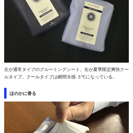
左が通常タイプのグルーミングシート。右が夏季限定爽快クー
ルタイプ。クールタイプは瞬間冷感-３℃になっている。
ほのかに香る