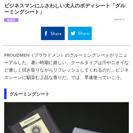
ビジネスマンにふさわしい大人のボディシート「グル
ーミングシート」
BODY
2023.08.19
PROUDMEN（プラウドメン）のグルーミングシートがリニュ
ーアルした。暑い時期に嬉しい、クールタイプは汗やニオイな
ど優しく拭き取りながらリフレッシュしてくれるのだ。ビジネ
スシーンに馴染む上品な香りだ。では、早速使っていこう。
グルーミングシート