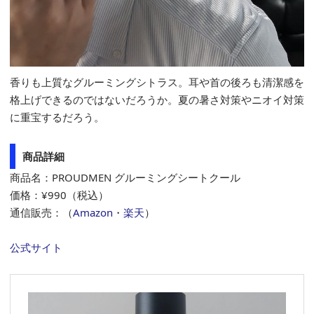
香りも上質なグルーミングシトラス。耳や首の後ろも清潔感を
格上げできるのではないだろうか。夏の暑さ対策やニオイ対策
に重宝するだろう。
商品詳細
商品名：PROUDMEN グルーミングシートクール
価格：¥990（税込）
通信販売：（
Amazon
・
楽天
）
公式サイト